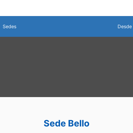
Sedes
Desde 
Sede Bello