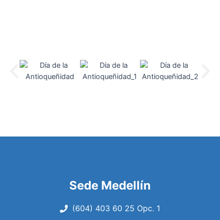
Sede Medellín
(604) 403 60 25 Opc. 1