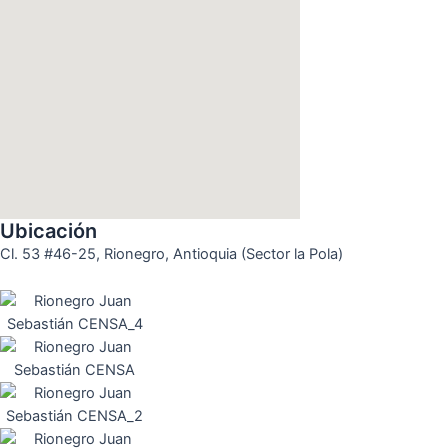
Ubicación
Cl. 53 #46-25, Rionegro, Antioquia (Sector la Pola)