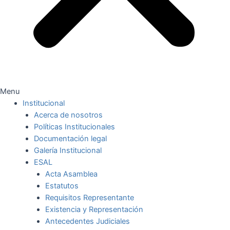
Menu
Institucional
Acerca de nosotros
Políticas Institucionales
Documentación legal
Galería Institucional
ESAL
Acta Asamblea
Estatutos
Requisitos Representante
Existencia y Representación
Antecedentes Judiciales