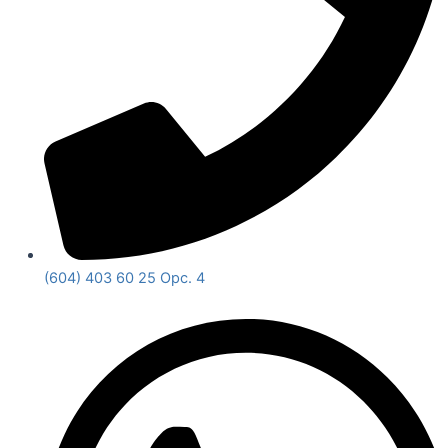
(604) 403 60 25 Opc. 4