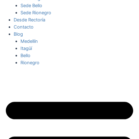
Sede Bello
Sede Rionegro
Desde Rectoría
Contacto
Blog
Medellín
Itagüí
Bello
Rionegro