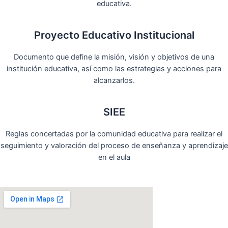
educativa.
Proyecto Educativo Institucional
Documento que define la misión, visión y objetivos de una
institución educativa, así como las estrategias y acciones para
alcanzarlos.
SIEE
Reglas concertadas por la comunidad educativa para realizar el
seguimiento y valoración del proceso de enseñanza y aprendizaje
en el aula