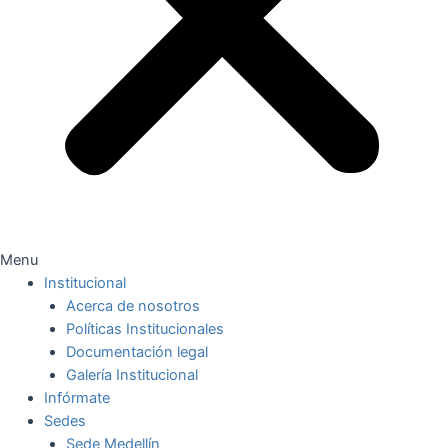
Menu
Institucional
Acerca de nosotros
Políticas Institucionales
Documentación legal
Galería Institucional
Infórmate
Sedes
Sede Medellín