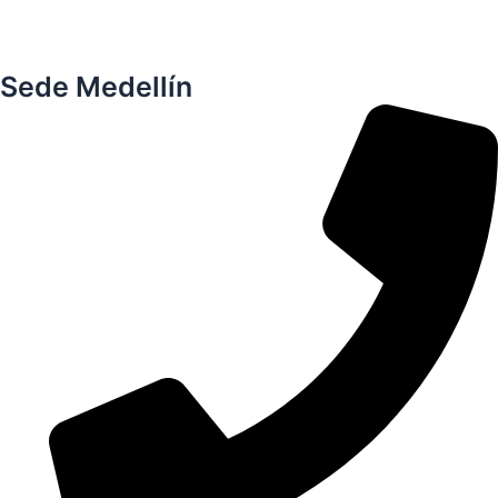
Sede Medellín