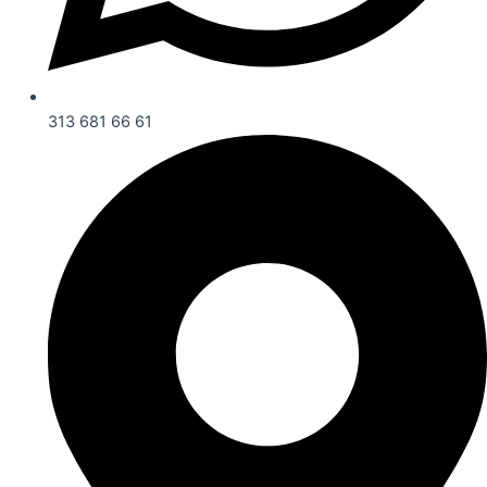
313 681 66 61