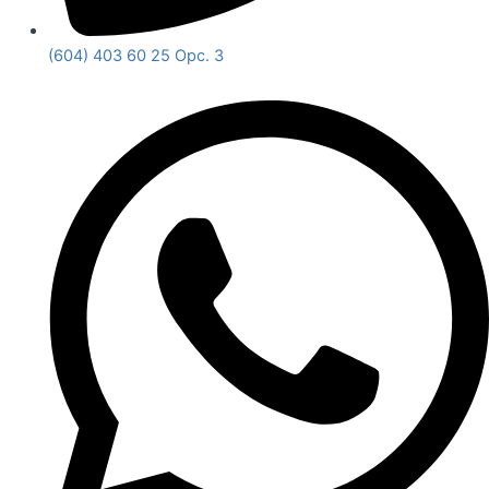
(604) 403 60 25 Opc. 3