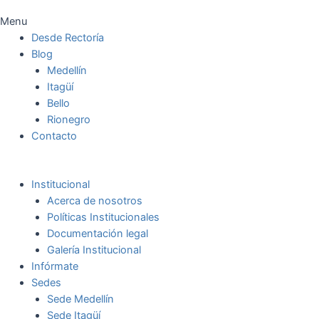
Menu
Desde Rectoría
Blog
Medellín
Itagüí
Bello
Rionegro
Contacto
Institucional
Acerca de nosotros
Políticas Institucionales
Documentación legal
Galería Institucional
Infórmate
Sedes
Sede Medellín
Sede Itagüí